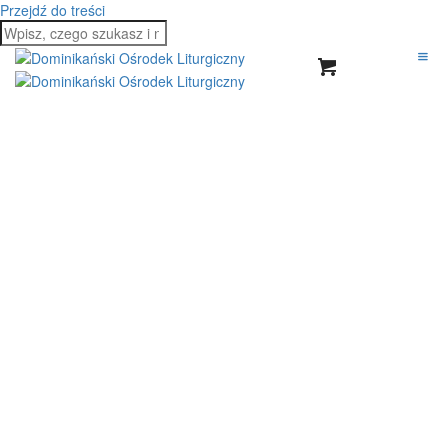
Przejdź do treści