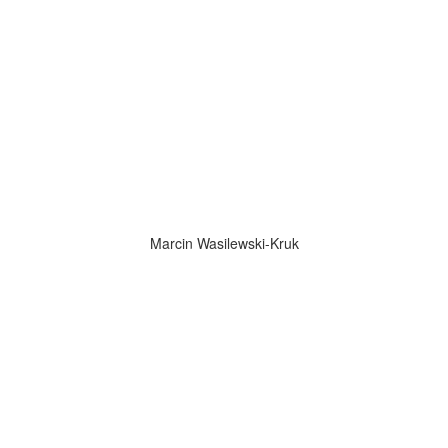
Marcin Wasilewski-Kruk