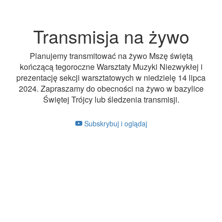
Transmisja na żywo
Planujemy transmitować na żywo Mszę świętą
kończącą tegoroczne Warsztaty Muzyki Niezwykłej i
prezentację sekcji warsztatowych w niedzielę 14 lipca
2024. Zapraszamy do obecności na żywo w bazylice
Świętej Trójcy lub śledzenia transmisji.
Subskrybuj i oglądaj