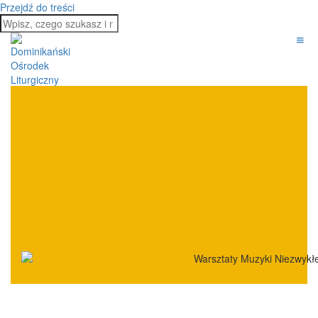
Przejdź do treści