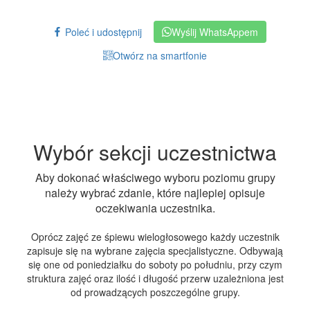
Poleć i udostępnij
Wyślij WhatsAppem
Otwórz na smartfonie
Wybór sekcji uczestnictwa
Aby dokonać właściwego wyboru poziomu grupy
należy wybrać zdanie, które najlepiej opisuje
oczekiwania uczestnika.
Oprócz zajęć ze śpiewu wielogłosowego każdy uczestnik
zapisuje się na wybrane zajęcia specjalistyczne. Odbywają
się one od poniedziałku do soboty po południu, przy czym
struktura zajęć oraz ilość i długość przerw uzależniona jest
od prowadzących poszczególne grupy.