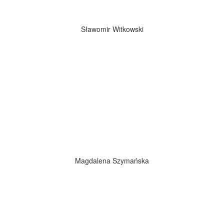
Sławomir Witkowski
Magdalena Szymańska