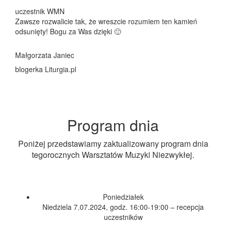
uczestnik WMN
Zawsze rozwalicie tak, że wreszcie rozumiem ten kamień
odsunięty! Bogu za Was dzięki 🙂
Małgorzata Janiec
blogerka Liturgia.pl
Program dnia
Poniżej przedstawiamy zaktualizowany program dnia
tegorocznych Warsztatów Muzyki Niezwykłej.
Poniedziałek
Niedziela 7.07.2024, godz. 16:00-19:00 – recepcja
uczestników