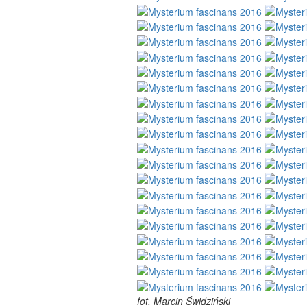
fot. Marcin Świdziński