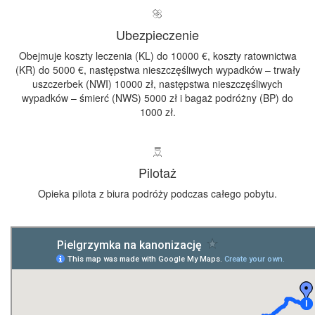
Ubezpieczenie
Obejmuje koszty leczenia (KL) do 10000 €, koszty ratownictwa
(KR) do 5000 €, następstwa nieszczęśliwych wypadków – trwały
uszczerbek (NWI) 10000 zł, następstwa nieszczęśliwych
wypadków – śmierć (NWS) 5000 zł i bagaż podróżny (BP) do
1000 zł.
Pilotaż
Opieka pilota z biura podróży podczas całego pobytu.