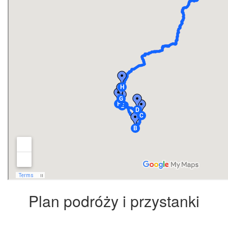
Plan podróży i przystanki