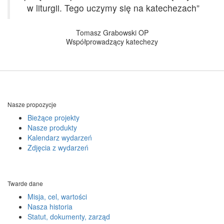
w liturgii. Tego uczymy się na katechezach”
Tomasz Grabowski OP
Współprowadzący katechezy
Nasze propozycje
Bieżące projekty
Nasze produkty
Kalendarz wydarzeń
Zdjęcia z wydarzeń
Twarde dane
Misja, cel, wartości
Nasza historia
Statut, dokumenty, zarząd