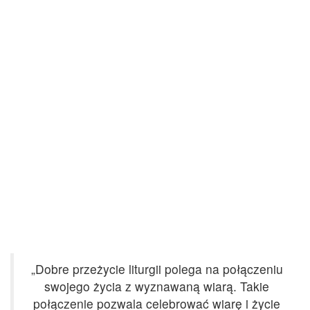
„Dobre przeżycie liturgii polega na połączeniu
swojego życia z wyznawaną wiarą. Takie
połączenie pozwala celebrować wiarę i życie