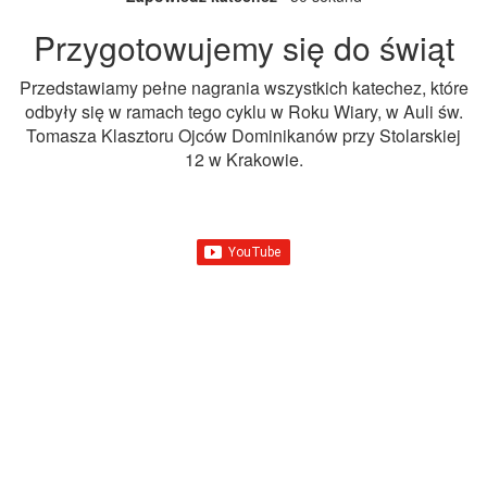
Przygotowujemy się do świąt
Przedstawiamy pełne nagrania wszystkich katechez, które
odbyły się w ramach tego cyklu w Roku Wiary, w Auli św.
Tomasza Klasztoru Ojców Dominikanów przy Stolarskiej
12 w Krakowie.