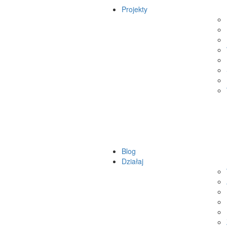
Projekty
Blog
Działaj