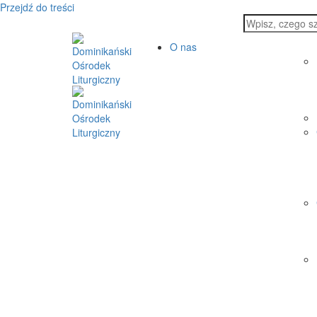
Przejdź do treści
O nas