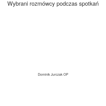
Wybrani rozmówcy podczas spotkań
Dominik Jurczak OP