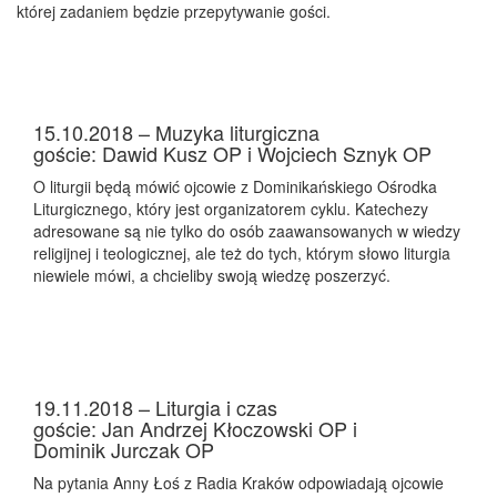
której zadaniem będzie przepytywanie gości.
15.10.2018 – Muzyka liturgiczna
goście: Dawid Kusz OP i Wojciech Sznyk OP
O liturgii będą mówić ojcowie z Dominikańskiego Ośrodka
Liturgicznego, który jest organizatorem cyklu. Katechezy
adresowane są nie tylko do osób zaawansowanych w wiedzy
religijnej i teologicznej, ale też do tych, którym słowo liturgia
niewiele mówi, a chcieliby swoją wiedzę poszerzyć.
19.11.2018 – Liturgia i czas
goście: Jan Andrzej Kłoczowski OP i
Dominik Jurczak OP
Na pytania Anny Łoś z Radia Kraków odpowiadają ojcowie