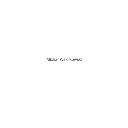
Michał Wsiołkowski