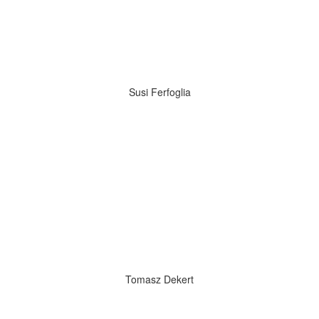
Susi Ferfoglia
Tomasz Dekert