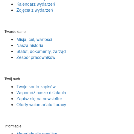
Kalendarz wydarzeń
Zdjęcia z wydarzeń
Twarde dane
Misja, cel, wartości
Nasza historia
Statut, dokumenty, zarząd
Zespół pracowników
Twój ruch
Twoje konto zapisów
Wspomóż nasze działania
Zapisz się na newsletter
Oferty wolontariatu i pracy
Informacje
Materiały dla mediów