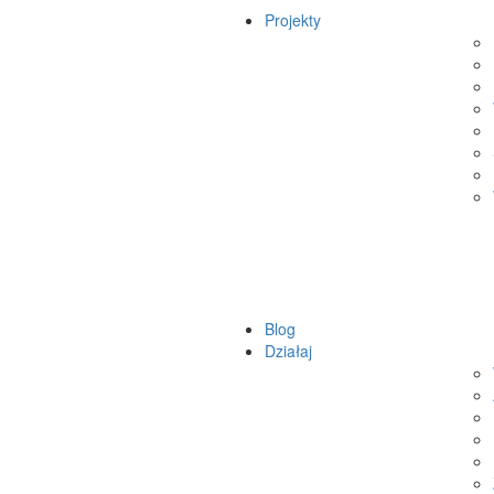
Projekty
Blog
Działaj