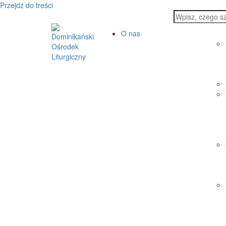
Przejdź do treści
O nas