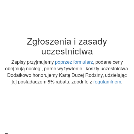
Zgłoszenia i zasady
uczestnictwa
Zapisy przyjmujemy
poprzez formularz
, podane ceny
obejmują noclegi, pełne wyżywienie i koszty uczestnictwa.
Dodatkowo honorujemy Kartę Dużej Rodziny, udzielając
jej posiadaczom 5% rabatu, zgodnie z
regulaminem
.