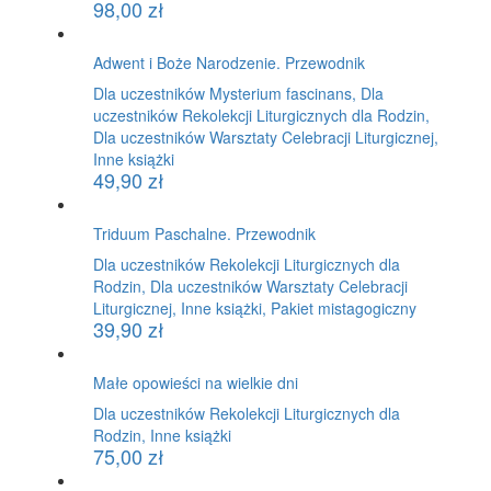
98,00
zł
Adwent i Boże Narodzenie. Przewodnik
Dla uczestników Mysterium fascinans, Dla
uczestników Rekolekcji Liturgicznych dla Rodzin,
Dla uczestników Warsztaty Celebracji Liturgicznej,
Inne książki
49,90
zł
Triduum Paschalne. Przewodnik
Dla uczestników Rekolekcji Liturgicznych dla
Rodzin, Dla uczestników Warsztaty Celebracji
Liturgicznej, Inne książki, Pakiet mistagogiczny
39,90
zł
Małe opowieści na wielkie dni
Dla uczestników Rekolekcji Liturgicznych dla
Rodzin, Inne książki
75,00
zł