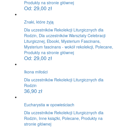
Produkty na stronie głównej
Od:
29,00
zł
Znaki, które żyją
Dla uczestników Rekolekcji Liturgicznych dla
Rodzin, Dla uczestników Warsztaty Celebracji
Liturgicznej, Ebooki, Mysterium Fascinans,
Mysterium fascinans - wokół rekolekcji, Polecane,
Produkty na stronie głównej
Od:
29,00
zł
Ikona miłości
Dla uczestników Rekolekcji Liturgicznych dla
Rodzin
36,90
zł
Eucharystia w opowieściach
Dla uczestników Rekolekcji Liturgicznych dla
Rodzin, Inne książki, Polecane, Produkty na
stronie głównej