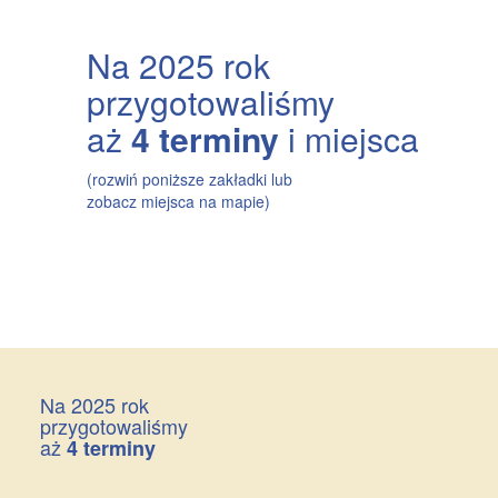
Na 2025 rok
przygotowaliśmy
aż
4 terminy
i miejsca
(rozwiń poniższe zakładki lub
zobacz miejsca na mapie
)
Na 2025 rok
przygotowaliśmy
aż
4 terminy