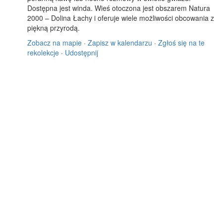
Dostępna jest winda. Wieś otoczona jest obszarem Natura
2000 – Dolina Łachy i oferuje wiele możliwości obcowania z
piękną przyrodą.
Zobacz na mapie
·
Zapisz w kalendarzu
·
Zgłoś się na te
rekolekcje
·
Udostępnij