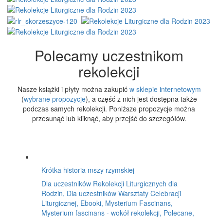
Polecamy uczestnikom
rekolekcji
Nasze książki i płyty można zakupić
w sklepie internetowym
(
wybrane propozycje
), a część z nich jest dostępna także
podczas samych rekolekcji. Poniższe propozycje można
przesunąć lub kliknąć, aby przejść do szczegółów.
Krótka historia mszy rzymskiej
Dla uczestników Rekolekcji Liturgicznych dla
Rodzin, Dla uczestników Warsztaty Celebracji
Liturgicznej, Ebooki, Mysterium Fascinans,
Mysterium fascinans - wokół rekolekcji, Polecane,