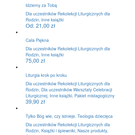
Idziemy za Tobą
Dla uczestników Rekolekcji Liturgicznych dla
Rodzin, Inne książki
Od:
21,00
zł
Cała Piękna
Dla uczestników Rekolekcji Liturgicznych dla
Rodzin, Inne książki
75,00
zł
Liturgia krok po kroku
Dla uczestników Rekolekcji Liturgicznych dla
Rodzin, Dla uczestników Warsztaty Celebracji
Liturgicznej, Inne książki, Pakiet mistagogiczny
39,90
zł
Tylko Bóg wie, czy istnieje. Teologia dziecięca
Dla uczestników Rekolekcji Liturgicznych dla
Rodzin, Książki i śpiewniki, Nasze produkty,