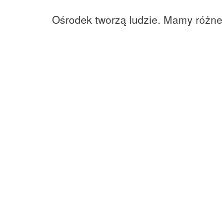
Ośrodek tworzą ludzie. Mamy różne 