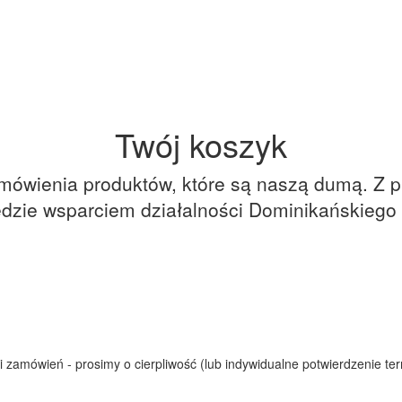
Twój koszyk
zamówienia produktów, które są naszą dumą. Z 
dzie wsparciem działalności Dominikańskiego 
 zamówień - prosimy o cierpliwość (lub indywidualne potwierdzenie ter