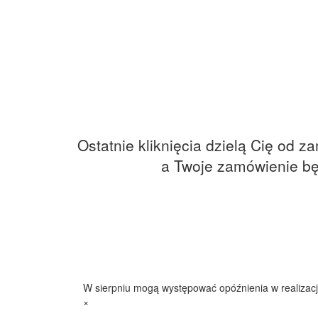
Ostatnie kliknięcia dzielą Cię od 
a Twoje zamówienie bę
W sierpniu mogą występować opóźnienia w realizacji
×