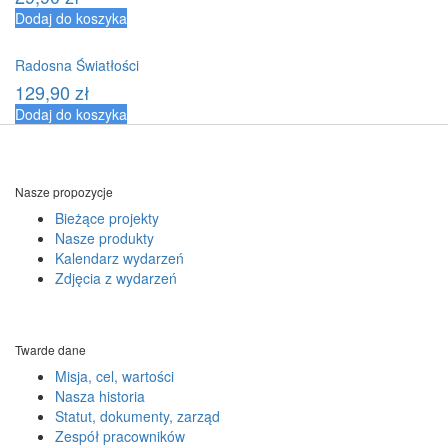
Dodaj do koszyka
Radosna Światłości
129,90
zł
Dodaj do koszyka
Nasze propozycje
Bieżące projekty
Nasze produkty
Kalendarz wydarzeń
Zdjęcia z wydarzeń
Twarde dane
Misja, cel, wartości
Nasza historia
Statut, dokumenty, zarząd
Zespół pracowników