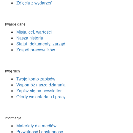
Zdjęcia z wydarzeń
Twarde dane
Misja, cel, wartości
Nasza historia
Statut, dokumenty, zarząd
Zespół pracowników
Twój ruch
Twoje konto zapisów
Wspomóż nasze działania
Zapisz się na newsletter
Oferty wolontariatu i pracy
Informacje
Materiały dla mediów
Prywatność
i
dostępność