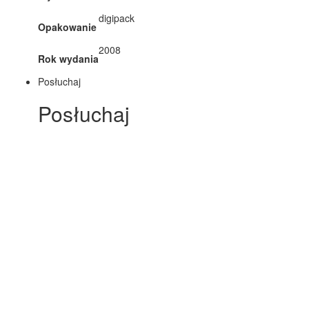
digipack
Opakowanie
2008
Rok wydania
Posłuchaj
Posłuchaj