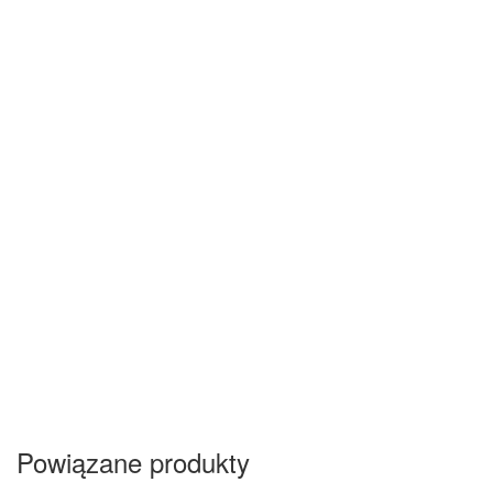
Powiązane produkty