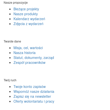
Nasze propozycje
Bieżące projekty
Nasze produkty
Kalendarz wydarzeń
Zdjęcia z wydarzeń
Twarde dane
Misja, cel, wartości
Nasza historia
Statut, dokumenty, zarząd
Zespół pracowników
Twój ruch
Twoje konto zapisów
Wspomóż nasze działania
Zapisz się na newsletter
Oferty wolontariatu i pracy