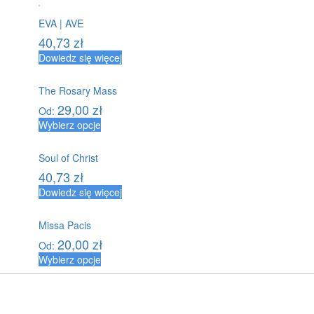
EVA | AVE
40,73
zł
Dowiedz się więcej
The Rosary Mass
29,00
zł
Od:
Wybierz opcje
Soul of Christ
40,73
zł
Dowiedz się więcej
Missa Pacis
20,00
zł
Od:
Wybierz opcje