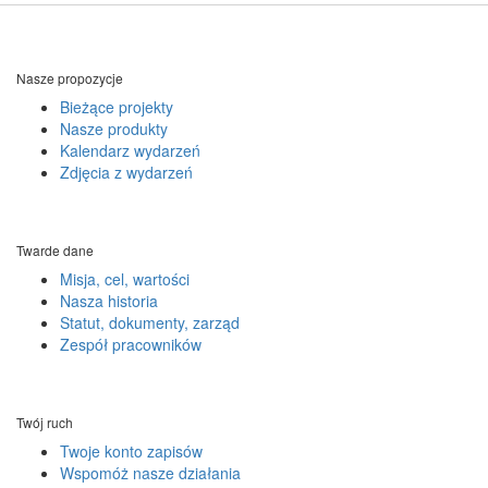
Nasze propozycje
Bieżące projekty
Nasze produkty
Kalendarz wydarzeń
Zdjęcia z wydarzeń
Twarde dane
Misja, cel, wartości
Nasza historia
Statut, dokumenty, zarząd
Zespół pracowników
Twój ruch
Twoje konto zapisów
Wspomóż nasze działania