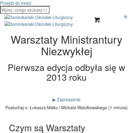
Przejdź do treści
Warsztaty Ministrantury
Niezwykłej
Pierwsza edycja odbyła się w
2013 roku
▶ Zaproszenie
Posłuchaj o. Łukasza Miśko i Michała Wsiołkowskiego (1 minuta)
Czym są Warsztaty