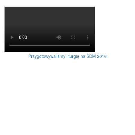
Przygotowywaliśmy liturgię na ŚDM 2016