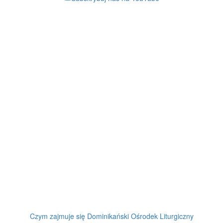
Czym zajmuje się Dominikański Ośrodek Liturgiczny