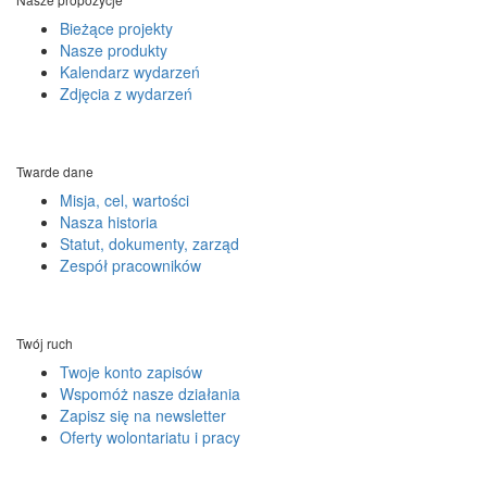
Bieżące projekty
Nasze produkty
Kalendarz wydarzeń
Zdjęcia z wydarzeń
Twarde dane
Misja, cel, wartości
Nasza historia
Statut, dokumenty, zarząd
Zespół pracowników
Twój ruch
Twoje konto zapisów
Wspomóż nasze działania
Zapisz się na newsletter
Oferty wolontariatu i pracy