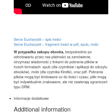
Serce Eucharystii – spis treści
Serce Eucharystii – fragment treści w pdf
,
epub
,
mobi
W przypadku zakupu ebooka,
bezpośrednio po
odnotowaniu przez nas płatności za zamówienie,
otrzymasz wiadomość z linkami do pobrania plików w
trzech formatach: epub (dla czytników i aplikacji do odczytu
ebooków), mobi (dla czytnika Kindle), oraz pdf. Pobrania
plików mogą być limitowane co do ilości i czasu, pliki mogą
być indywidualnie znakowane, ale nie zawierają ograniczeń
typu DRM.
Informacje dodatkowe
Additional information