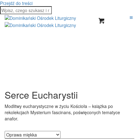
Przejdź do treści
Serce Eucharystii
Modlitwy eucharystyczne w życiu Kościoła – książka po
rekolekcjach Mysterium fascinans, poświęconych tematyce
anafor.