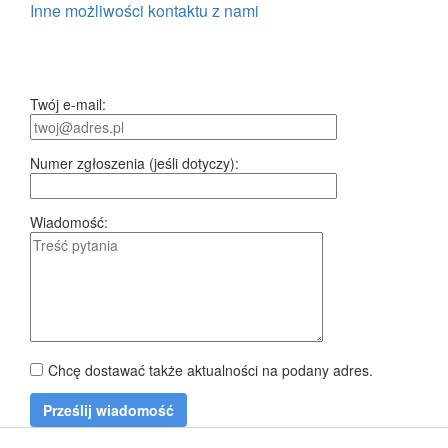
Inne możliwości kontaktu z nami
Twój e-mail:
Numer zgłoszenia (jeśli dotyczy):
Wiadomość:
Chcę dostawać także aktualności na podany adres.