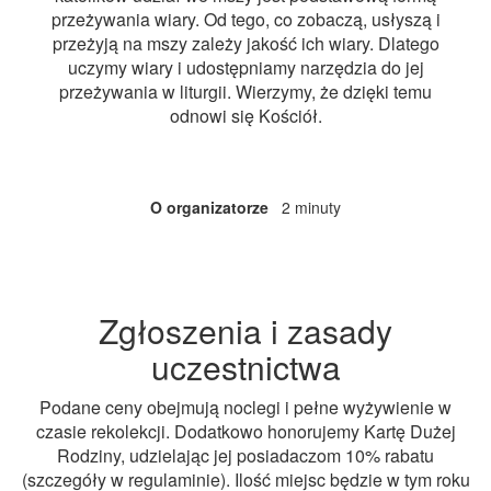
przeżywania wiary. Od tego, co zobaczą, usłyszą i
przeżyją na mszy zależy jakość ich wiary. Dlatego
uczymy wiary i udostępniamy narzędzia do jej
przeżywania w liturgii. Wierzymy, że dzięki temu
odnowi się Kościół.
O organizatorze
2 minuty
Zgłoszenia i zasady
uczestnictwa
Podane ceny obejmują noclegi i pełne wyżywienie w
czasie rekolekcji. Dodatkowo honorujemy Kartę Dużej
Rodziny, udzielając jej posiadaczom 10% rabatu
(szczegóły w regulaminie). Ilość miejsc będzie w tym roku