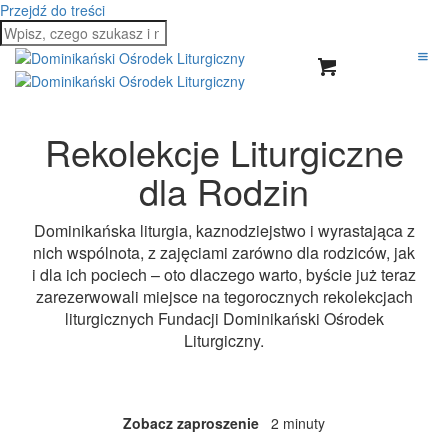
Przejdź do treści
Rekolekcje Liturgiczne
dla Rodzin
Dominikańska liturgia, kaznodziejstwo i wyrastająca z
nich wspólnota, z zajęciami zarówno dla rodziców, jak
i dla ich pociech – oto dlaczego warto, byście już teraz
zarezerwowali miejsce na tegorocznych rekolekcjach
liturgicznych Fundacji Dominikański Ośrodek
Liturgiczny.
Zobacz zaproszenie
2 minuty