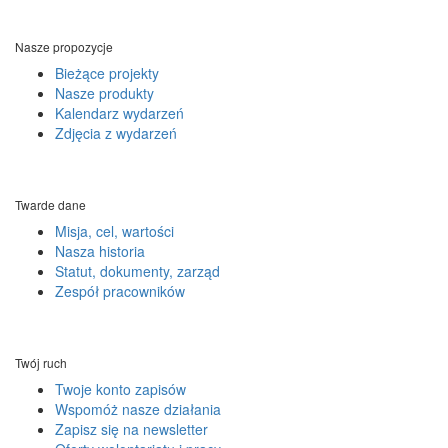
Nasze propozycje
Bieżące projekty
Nasze produkty
Kalendarz wydarzeń
Zdjęcia z wydarzeń
Twarde dane
Misja, cel, wartości
Nasza historia
Statut, dokumenty, zarząd
Zespół pracowników
Twój ruch
Twoje konto zapisów
Wspomóż nasze działania
Zapisz się na newsletter