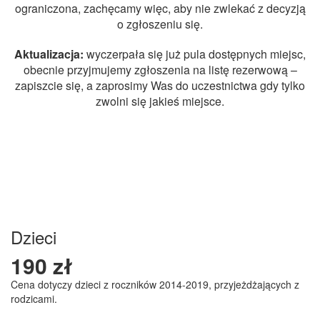
ograniczona, zachęcamy więc, aby nie zwlekać z decyzją
o zgłoszeniu się.
Aktualizacja:
wyczerpała się już pula dostępnych miejsc,
obecnie przyjmujemy zgłoszenia na listę rezerwową –
zapiszcie się, a zaprosimy Was do uczestnictwa gdy tylko
zwolni się jakieś miejsce.
Dzieci
190 zł
Cena dotyczy dzieci z roczników 2014-2019, przyjeżdżających z
rodzicami.