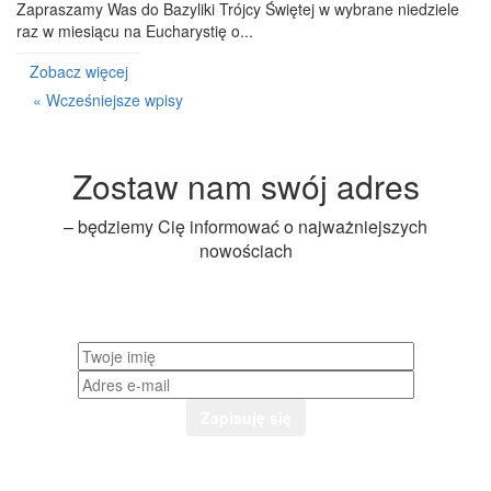
Zapraszamy Was do Bazyliki Trójcy Świętej w wybrane niedziele
raz w miesiącu na Eucharystię o...
Zobacz więcej
« Wcześniejsze wpisy
Zostaw nam swój adres
– będziemy Cię informować o najważniejszych
nowościach
Zapisuję się