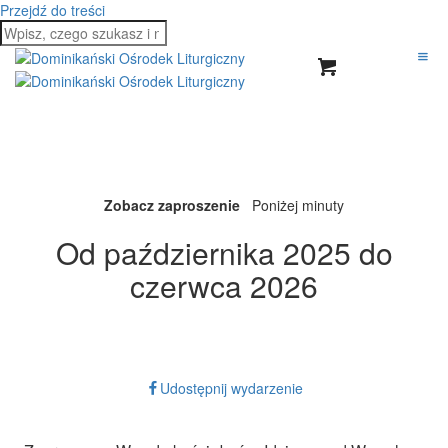
Przejdź do treści
Zobacz zaproszenie
Poniżej minuty
Od października 2025 do
czerwca 2026
Zapisz w kalendarzu
Udostępnij wydarzenie