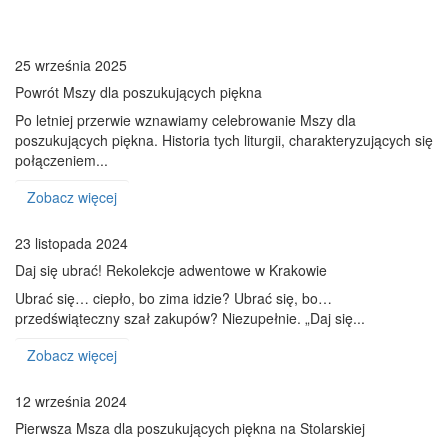
25 września 2025
Powrót Mszy dla poszukujących piękna
Po letniej przerwie wznawiamy celebrowanie Mszy dla
poszukujących piękna. Historia tych liturgii, charakteryzujących się
połączeniem...
Zobacz więcej
23 listopada 2024
Daj się ubrać! Rekolekcje adwentowe w Krakowie
Ubrać się… ciepło, bo zima idzie? Ubrać się, bo…
przedświąteczny szał zakupów? Niezupełnie. „Daj się...
Zobacz więcej
12 września 2024
Pierwsza Msza dla poszukujących piękna na Stolarskiej