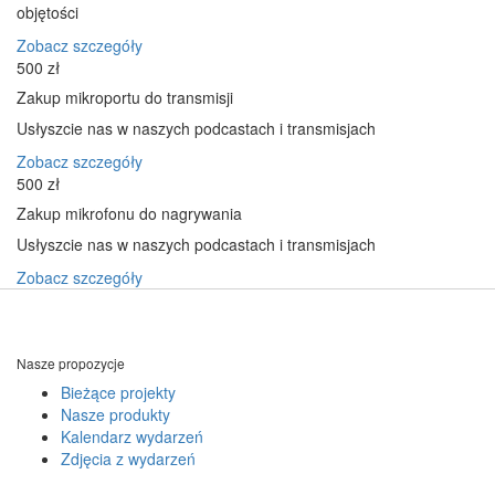
objętości
Zobacz szczegóły
500 zł
Zakup mikroportu do transmisji
Usłyszcie nas w naszych podcastach i transmisjach
Zobacz szczegóły
500 zł
Zakup mikrofonu do nagrywania
Usłyszcie nas w naszych podcastach i transmisjach
Zobacz szczegóły
Nasze propozycje
Bieżące projekty
Nasze produkty
Kalendarz wydarzeń
Zdjęcia z wydarzeń