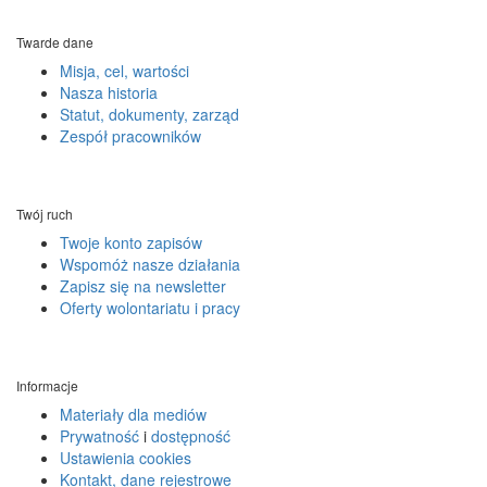
Twarde dane
Misja, cel, wartości
Nasza historia
Statut, dokumenty, zarząd
Zespół pracowników
Twój ruch
Twoje konto zapisów
Wspomóż nasze działania
Zapisz się na newsletter
Oferty wolontariatu i pracy
Informacje
Materiały dla mediów
Prywatność
i
dostępność
Ustawienia cookies
Kontakt, dane rejestrowe