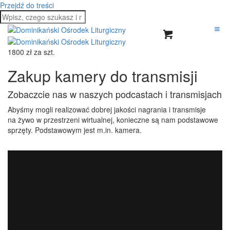
Przejdź do treści
1800 zł za szt.
Zakup kamery do transmisji
Zobaczcie nas w naszych podcastach i transmisjach
Abyśmy mogli realizować dobrej jakości nagrania i transmisje
na żywo w przestrzeni wirtualnej, konieczne są nam podstawowe
sprzęty. Podstawowym jest m.in. kamera.