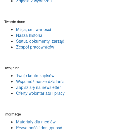
Zdjęcia z wydarzeń
Twarde dane
Misja, cel, wartości
Nasza historia
Statut, dokumenty, zarząd
Zespół pracowników
Twój ruch
Twoje konto zapisów
Wspomóż nasze działania
Zapisz się na newsletter
Oferty wolontariatu i pracy
Informacje
Materiały dla mediów
Prywatność
i
dostępność