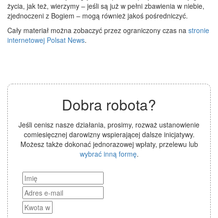
życia, jak też, wierzymy – jeśli są już w pełni zbawienia w niebie,
zjednoczeni z Bogiem – mogą również jakoś pośredniczyć.
Cały materiał można zobaczyć przez ograniczony czas na
stronie
internetowej Polsat News
.
Dobra robota?
Jeśli cenisz nasze działania, prosimy, rozważ ustanowienie
comiesięcznej darowizny wspierającej dalsze inicjatywy.
Możesz także dokonać jednorazowej wpłaty, przelewu lub
wybrać inną formę
.