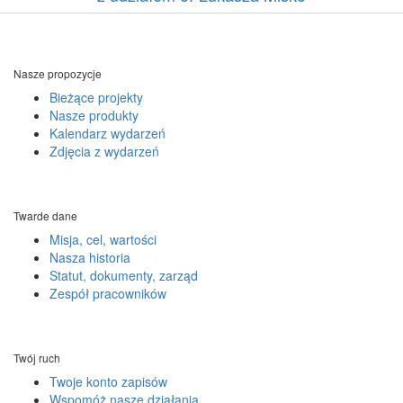
Nasze propozycje
Bieżące projekty
Nasze produkty
Kalendarz wydarzeń
Zdjęcia z wydarzeń
Twarde dane
Misja, cel, wartości
Nasza historia
Statut, dokumenty, zarząd
Zespół pracowników
Twój ruch
Twoje konto zapisów
Wspomóż nasze działania