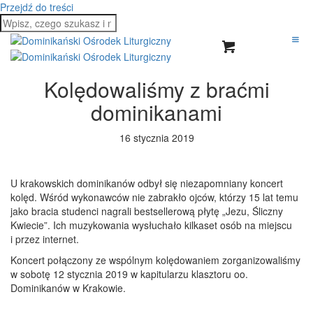
Przejdź do treści
Kolędowaliśmy z braćmi
dominikanami
16 stycznia 2019
U krakowskich dominikanów odbył się niezapomniany koncert
kolęd. Wśród wykonawców nie zabrakło ojców, którzy 15 lat temu
jako bracia studenci nagrali bestsellerową płytę „Jezu, Śliczny
Kwiecie”. Ich muzykowania wysłuchało kilkaset osób na miejscu
i przez internet.
Koncert połączony ze wspólnym kolędowaniem zorganizowaliśmy
w sobotę 12 stycznia 2019 w kapitularzu klasztoru oo.
Dominikanów w Krakowie.