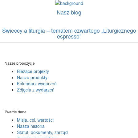
Nasz blog
Świeccy a liturgia – tematem czwartego „Liturgicznego
espresso”
Nasze propozycje
Bieżące projekty
Nasze produkty
Kalendarz wydarzeń
Zdjęcia z wydarzeń
Twarde dane
Misja, cel, wartości
Nasza historia
Statut, dokumenty, zarząd