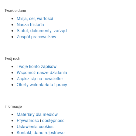
Twarde dane
Misja, cel, wartości
Nasza historia
Statut, dokumenty, zarząd
Zespół pracowników
Twój ruch
Twoje konto zapisów
Wspomóż nasze działania
Zapisz się na newsletter
Oferty wolontariatu i pracy
Informacje
Materiały dla mediów
Prywatność
i
dostępność
Ustawienia cookies
Kontakt, dane rejestrowe