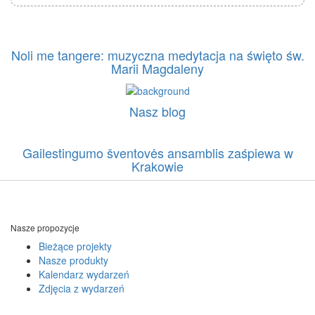
Noli me tangere: muzyczna medytacja na święto św.
Marii Magdaleny
Nasz blog
Gailestingumo šventovės ansamblis zaśpiewa w
Krakowie
Nasze propozycje
Bieżące projekty
Nasze produkty
Kalendarz wydarzeń
Zdjęcia z wydarzeń