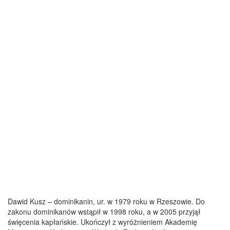
Dawid Kusz – dominikanin, ur. w 1979 roku w Rzeszowie. Do
zakonu dominikanów wstąpił w 1998 roku, a w 2005 przyjął
święcenia kapłańskie. Ukończył z wyróżnieniem Akademię