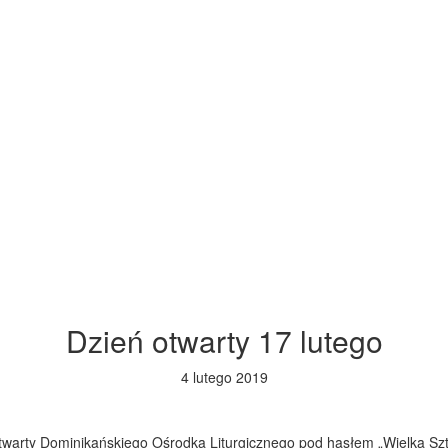
Dzień otwarty 17 lutego
4 lutego 2019
warty Dominikańskiego Ośrodka Liturgicznego pod hasłem „Wielka Szt