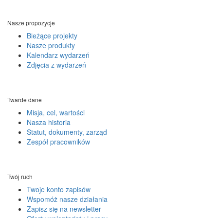
Nasze propozycje
Bieżące projekty
Nasze produkty
Kalendarz wydarzeń
Zdjęcia z wydarzeń
Twarde dane
Misja, cel, wartości
Nasza historia
Statut, dokumenty, zarząd
Zespół pracowników
Twój ruch
Twoje konto zapisów
Wspomóż nasze działania
Zapisz się na newsletter