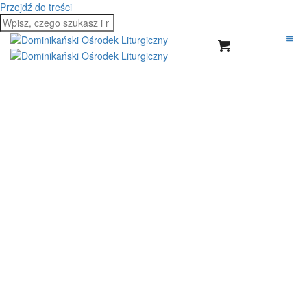
Przejdź do treści